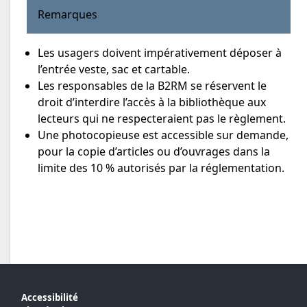
Remarques
Les usagers doivent impérativement déposer à
l’entrée veste, sac et cartable.
Les responsables de la B2RM se réservent le
droit d’interdire l’accès à la bibliothèque aux
lecteurs qui ne respecteraient pas le règlement.
Une photocopieuse est accessible sur demande,
pour la copie d’articles ou d’ouvrages dans la
limite des 10 % autorisés par la réglementation.
Accessibilité