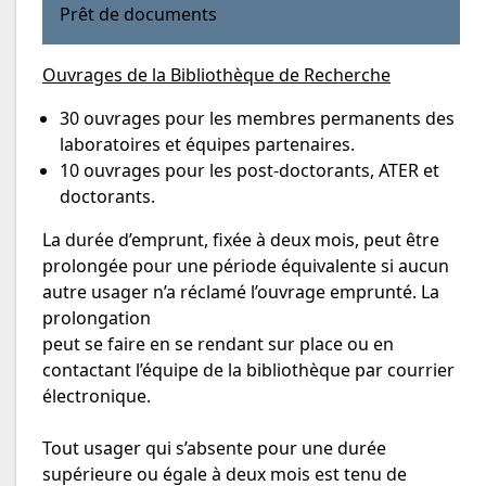
Prêt de documents
Ouvrages de la Bibliothèque de Recherche
30 ouvrages pour les membres permanents des
laboratoires et équipes partenaires.
10 ouvrages pour les post-doctorants, ATER et
doctorants.
La durée d’emprunt, fixée à deux mois, peut être
prolongée pour une période équivalente si aucun
autre usager n’a réclamé l’ouvrage emprunté. La
prolongation
peut se faire en se rendant sur place ou en
contactant l’équipe de la bibliothèque par courrier
électronique.
Tout usager qui s’absente pour une durée
supérieure ou égale à deux mois est tenu de