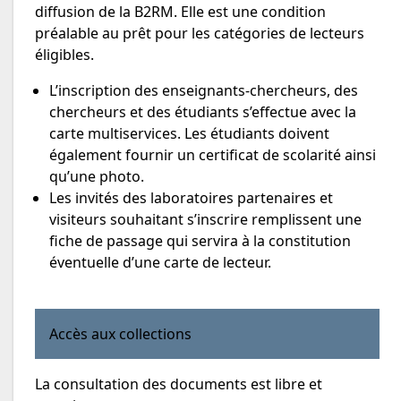
diffusion de la B2RM. Elle est une condition
préalable au prêt pour les catégories de lecteurs
éligibles.
L’inscription des enseignants-chercheurs, des
chercheurs et des étudiants s’effectue avec la
carte multiservices. Les étudiants doivent
également fournir un certificat de scolarité ainsi
qu’une photo.
Les invités des laboratoires partenaires et
visiteurs souhaitant s’inscrire remplissent une
fiche de passage qui servira à la constitution
éventuelle d’une carte de lecteur.
Accès aux collections
La consultation des documents est libre et