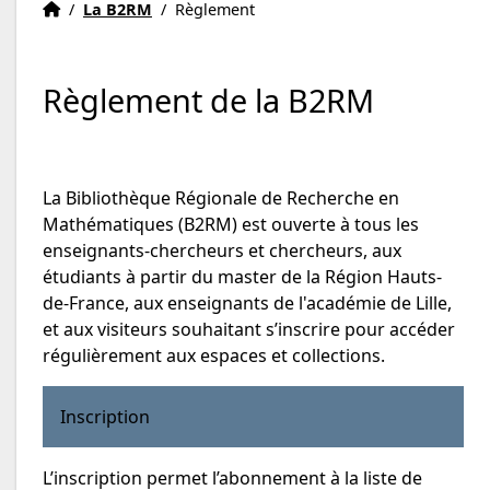
Accueil
Accueil
/
La B2RM
/
Règlement
Règlement de la B2RM
La Bibliothèque Régionale de Recherche en
Mathématiques (B2RM) est ouverte à tous les
enseignants-chercheurs et chercheurs, aux
étudiants à partir du master de la Région Hauts-
de-France, aux enseignants de l'académie de Lille,
et aux visiteurs souhaitant s’inscrire pour accéder
régulièrement aux espaces et collections.
Inscription
L’inscription permet l’abonnement à la liste de