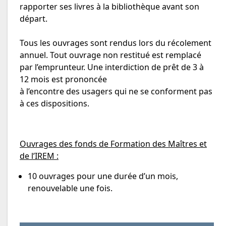
rapporter ses livres à la bibliothèque avant son
départ.
Tous les ouvrages sont rendus lors du récolement
annuel. Tout ouvrage non restitué est remplacé
par l’emprunteur. Une interdiction de prêt de 3 à
12 mois est prononcée
à l’encontre des usagers qui ne se conforment pas
à ces dispositions.
Ouvrages des fonds de Formation des Maîtres et
de l’IREM :
10 ouvrages pour une durée d’un mois,
renouvelable une fois.