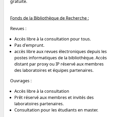
gratuite.
Fonds de la Bibliothèque de Recherche :
Revues :
Accès libre à la consultation pour tous.
Pas d'emprunt.
accès libre aux revues électroniques depuis les
postes informatiques de la bibliothèque. Accès
distant par proxy ou IP réservé aux membres
des laboratoires et équipes partenaires.
Ouvrages :
Accès libre à la consultation
Prêt réservé aux membres et invités des
laboratoires partenaires.
Consultation pour les étudiants en master.