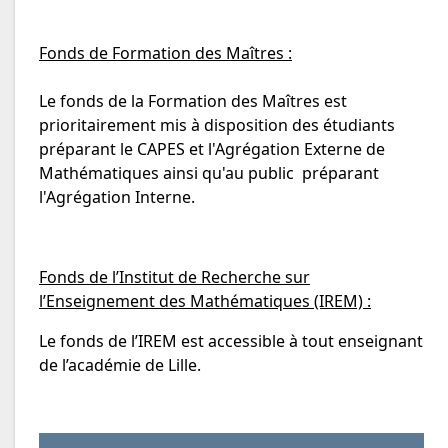
Fonds de Formation des Maîtres :
Le fonds de la Formation des Maîtres est
prioritairement mis à disposition des étudiants
préparant le CAPES et l'Agrégation Externe de
Mathématiques ainsi qu'au public préparant
l'Agrégation Interne.
Fonds de l’Institut de Recherche sur
l’Enseignement des Mathématiques (IREM) :
Le fonds de l’IREM est accessible à tout enseignant
de l’académie de Lille.