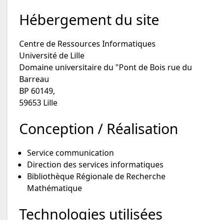
Hébergement du site
Centre de Ressources Informatiques
Université de Lille
Domaine universitaire du "Pont de Bois rue du
Barreau
BP 60149,
59653 Lille
Conception / Réalisation
Service communication
Direction des services informatiques
Bibliothèque Régionale de Recherche
Mathématique
Technologies utilisées