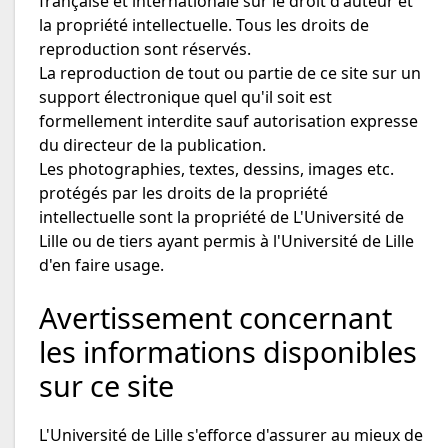
française et internationale sur le droit d'auteur et
la propriété intellectuelle. Tous les droits de
reproduction sont réservés.
La reproduction de tout ou partie de ce site sur un
support électronique quel qu'il soit est
formellement interdite sauf autorisation expresse
du directeur de la publication.
Les photographies, textes, dessins, images etc.
protégés par les droits de la propriété
intellectuelle sont la propriété de L'Université de
Lille ou de tiers ayant permis à l'Université de Lille
d'en faire usage.
Avertissement concernant
les informations disponibles
sur ce site
L'Université de Lille s'efforce d'assurer au mieux de