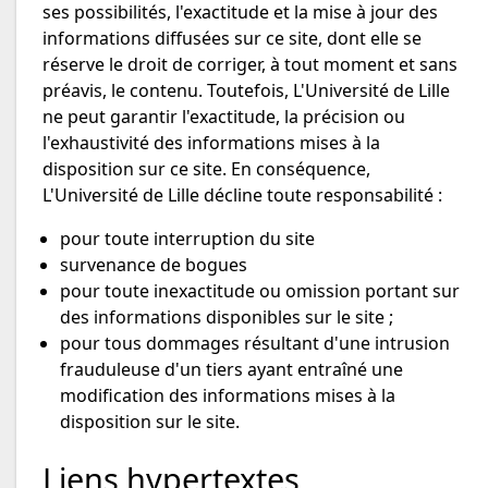
ses possibilités, l'exactitude et la mise à jour des
informations diffusées sur ce site, dont elle se
réserve le droit de corriger, à tout moment et sans
préavis, le contenu. Toutefois, L'Université de Lille
ne peut garantir l'exactitude, la précision ou
l'exhaustivité des informations mises à la
disposition sur ce site. En conséquence,
L'Université de Lille décline toute responsabilité :
pour toute interruption du site
survenance de bogues
pour toute inexactitude ou omission portant sur
des informations disponibles sur le site ;
pour tous dommages résultant d'une intrusion
frauduleuse d'un tiers ayant entraîné une
modification des informations mises à la
disposition sur le site.
Liens hypertextes