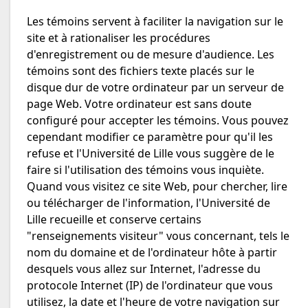
Les témoins servent à faciliter la navigation sur le
site et à rationaliser les procédures
d'enregistrement ou de mesure d'audience. Les
témoins sont des fichiers texte placés sur le
disque dur de votre ordinateur par un serveur de
page Web. Votre ordinateur est sans doute
configuré pour accepter les témoins. Vous pouvez
cependant modifier ce paramètre pour qu'il les
refuse et l'Université de Lille vous suggère de le
faire si l'utilisation des témoins vous inquiète.
Quand vous visitez ce site Web, pour chercher, lire
ou télécharger de l'information, l'Université de
Lille recueille et conserve certains
"renseignements visiteur" vous concernant, tels le
nom du domaine et de l'ordinateur hôte à partir
desquels vous allez sur Internet, l'adresse du
protocole Internet (IP) de l'ordinateur que vous
utilisez, la date et l'heure de votre navigation sur