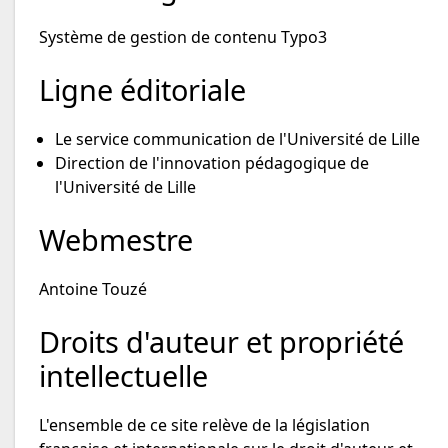
Système de gestion de contenu Typo3
Ligne éditoriale
Le service communication de l'Université de Lille
Direction de l'innovation pédagogique de
l'Université de Lille
Webmestre
Antoine Touzé
Droits d'auteur et propriété
intellectuelle
L'ensemble de ce site relève de la législation