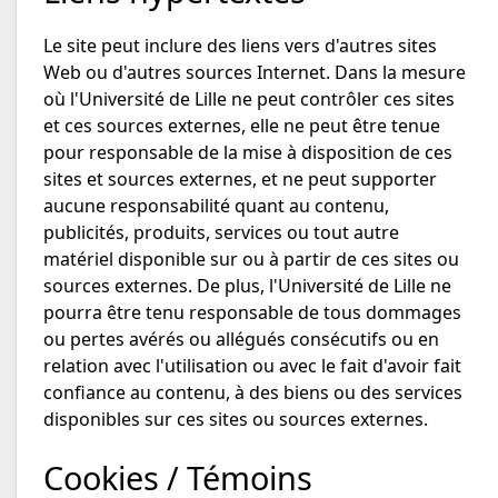
Le site peut inclure des liens vers d'autres sites
Web ou d'autres sources Internet. Dans la mesure
où l'Université de Lille ne peut contrôler ces sites
et ces sources externes, elle ne peut être tenue
pour responsable de la mise à disposition de ces
sites et sources externes, et ne peut supporter
aucune responsabilité quant au contenu,
publicités, produits, services ou tout autre
matériel disponible sur ou à partir de ces sites ou
sources externes. De plus, l'Université de Lille ne
pourra être tenu responsable de tous dommages
ou pertes avérés ou allégués consécutifs ou en
relation avec l'utilisation ou avec le fait d'avoir fait
confiance au contenu, à des biens ou des services
disponibles sur ces sites ou sources externes.
Cookies / Témoins